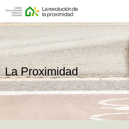
La Proximidad