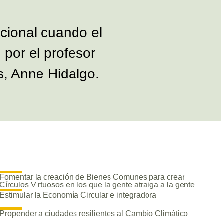
acional cuando el
 por el profesor
s, Anne Hidalgo.
Fomentar la creación de Bienes Comunes para crear
Círculos Virtuosos en los que la gente atraiga a la gente
Estimular la Economía Circular e integradora
Propender a ciudades resilientes al Cambio Climático