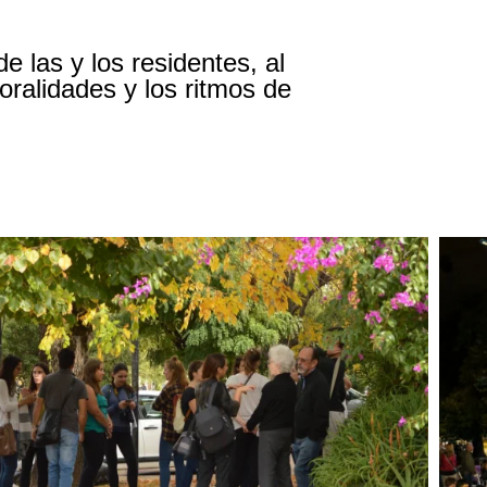
e las y los residentes, al
oralidades y los ritmos de