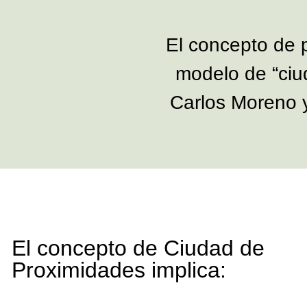
El concepto de p
modelo de “ciud
Carlos Moreno y
El concepto de Ciudad de
Proximidades implica: