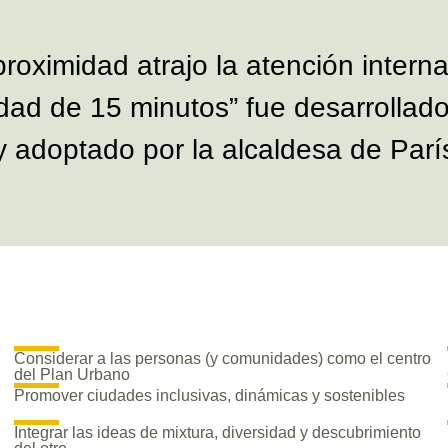
roximidad atrajo la atención intern
ad de 15 minutos” fue desarrollado
 adoptado por la alcaldesa de Parí
Considerar a las personas (y comunidades) como el centro
del Plan Urbano
Promover ciudades inclusivas, dinámicas y sostenibles
Integrar las ideas de mixtura, diversidad y descubrimiento