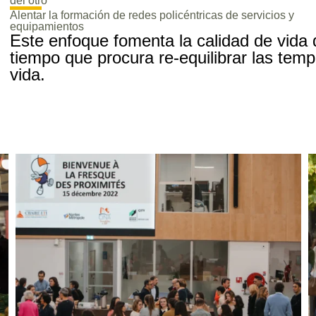
del otro
Alentar la formación de redes policéntricas de servicios y
equipamientos
Este enfoque fomenta la calidad de vida d
tiempo que procura re-equilibrar las temp
vida.