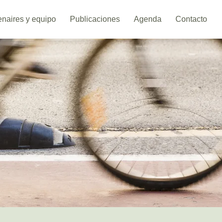
enaires y equipo
Publicaciones
Agenda
Contacto